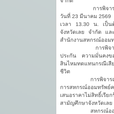
จำกัด
การพิจารณาคัดเ
วันที่ 23 มีนาคม 2569
เวลา 13.30 น. เป็น
จังหวัดเลย จำกัด
และป
สำนักงานสหกรณ์ออมทรั
การพิจารณาคัดเ
ประกัน ความมั่นคงขอ
สินไหมทดแทนกรณีเสียชี
ชีวิต
การพิจารณาคัดเลือ
การสหกรณ์ออมทรัพย์ครู
เสนอราคาไม่สิทธิ์เรี
สามัญศึกษาจังหวัดเลย 
สหกรณ์ออมทรัพย