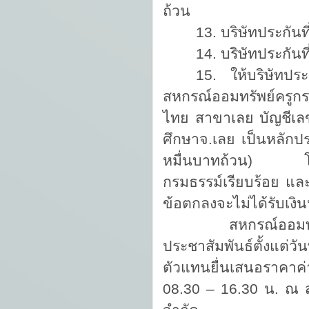
ถ้วน
13. บริษัทประกันท
14. บริษัทประกันท
15. ให้บริษัทปร
สหกรณ์ออมทรัพย์ครูกร
ไทย สาขาเลย บัญชีเลข
ศึกษาจ.เลย เป็นหลั
หมื่นบาทถ้วน) โดยบริ
กรมธรรม์เรียบร้อย แล
ข้อตกลงจะไม่ได้รับเงิน
สหกรณ์ออม
ประชาสัมพันธ์ตั้งแต่
ตัวแทนยื่นเสนอราคาค่
08.30 – 16.30 น. ณ 