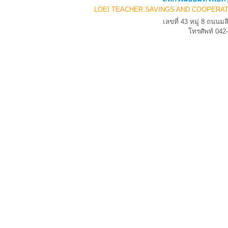
LOEI TEACHER SAVINGS AND COOPERAT
เลขที่ 43 หมู่ 8 ถนน
โทรศัพท์ 04