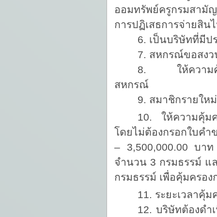
ออมทรัพย์ครูกรมสามัญ
การปฏิเสธการจ่ายสิน
6. เป็นบริษัทที่
7. สหกรณ์ขอสงวนสิ
8. ให้ความคุ้มค
สหกรณ์
9. สมาชิกรายใหม่
10. ให้ความคุ้มค
โดยไม่ต้องกรอกใบคำข
– 3,500,000.00 บาท ต
จำนวน 3 กรมธรรม์ และ
กรมธรรม์ เพื่อคุ้มครอ
11. ระยะเวลาคุ้ม
12. บริษัทต้องด