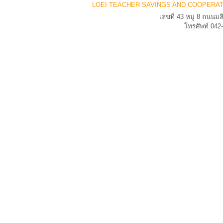
LOEI TEACHER SAVINGS AND COOPERAT
เลขที่ 43 หมู่ 8 ถนน
โทรศัพท์ 04