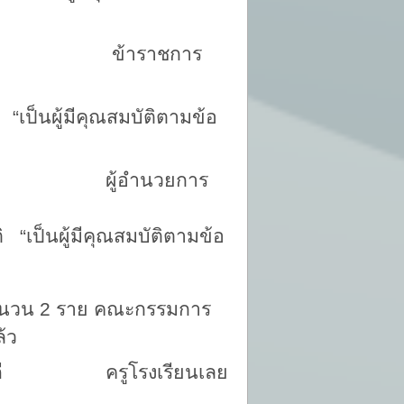
ีโยธา ข้าราชการ
้มีคุณสมบัติตามข้อ
ห์ทอง ผู้อำนวยการ
มีคุณสมบัติตามข้อ
จำนวน 2 ราย คณะกรรมการ
้ว
ยบุดดี ครูโรงเรียนเลย