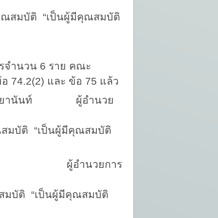
นผู้มีคุณสมบัติ
ัครจำนวน 6 ราย คณะ
 74.2(2) และ ข้อ 75
แล้ว
าทชยานันท์ ผู้อำนวย
ผู้มีคุณสมบัติ
าช ผู้อำนวยการ
ผู้มีคุณสมบัติ