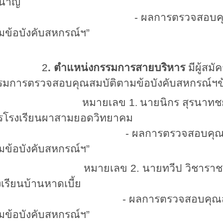
นาญ
 ผลการตรวจสอบคุณสมบัติ “เป็
มข้อบังคับสหกรณ์ฯ”
2
. ตำแหน่งกรรมการสายบริหาร
มีผู้สม
รมการตรวจสอบคุณสมบัติตามข้อบังคับสหกรณ์ฯข้อ
หมายเลข
1
นายนิกร สุรน
.
รโรงเรียนผาสามยอดวิทยาคม
 ผลการตรวจสอบคุณสมบัติ “เป็น
มข้อบังคับสหกรณ์ฯ”
มายเลข 2. นายทวีป วิชาร
เรียนบ้านหาดเบี้ย
 ผลการตรวจสอบคุณสมบัติ “เป็น
มข้อบังคับสหกรณ์ฯ”