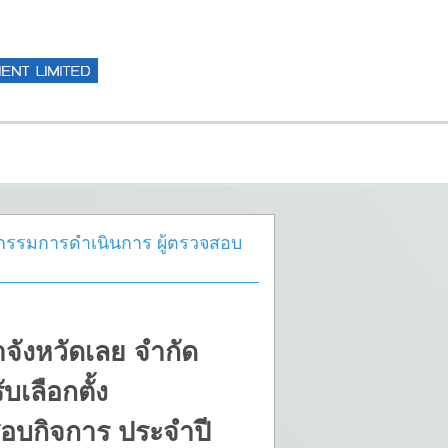
ร กรรมการดำเนินการ ผู้ตรวจสอบ
จังหวัดเลย จำกัด
ับเลือกตั้ง
อบกิจการ ประจำปี