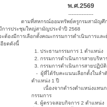
พ.ศ.2569
---------------
มที่สหกรณ์ออมทรัพย์ครูกรมสามัญศึกษาจ
้มีการประชุมใหญ่สามัญประจำปี 2568
่งจะต้องมีการเลือกตั้งคณะกรรมการดำเนินการและ
อียดดังนี้
. ประธานกรรมการ 1 ตำแหน่ง
. กรรมการดำเนินการสายบริหาร 3 
 กรรมการดำเนินการสายปฏิบัติการ
- ผู้ที่ได้รับคะแนนเลือกตั้งในลำ
ตำแหน่ง 1 ปี
เนื่องจากดำรงตำแหน่งแทนกรรม
กรรมการ
. ผู้ตรวจสอบกิจการ 2 ตำแหน่ง