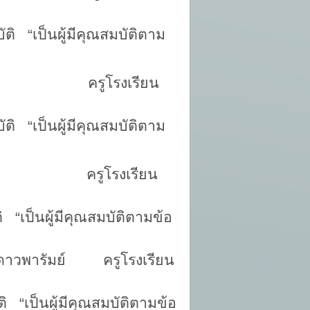
ู้มีคุณสมบัติตาม
ตะแสง ครูโรงเรียน
ู้มีคุณสมบัติตาม
ตุพรม ครูโรงเรียน
้มีคุณสมบัติตามข้อ
ดวงดาวพารัมย์ ครูโรงเรียน
้มีคุณสมบัติตามข้อ