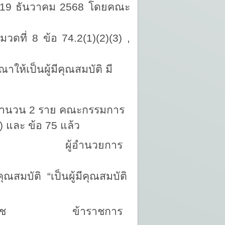
9 ธันวาคม 2568 โดยคณะ
วดที่ 8 ข้อ 74.2(1)(2)(3) ,
เป็นผู้มีคุณสมบัติ มี
รจำนวน 2 ราย คณะกรรมการ
) และ ข้อ 75
แล้ว
ิ์ชัย ผู้อำนวยการ
นผู้มีคุณสมบัติ
ุช ข้าราชการ