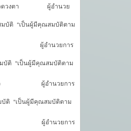
วดวงตา ผู้อำนวย
ผู้มีคุณสมบัติตาม
สกันทัต ผู้อำนวยการ
ู้มีคุณสมบัติตาม
ิจ ผู้อำนวยการ
ู้มีคุณสมบัติตาม
่น ผู้อำนวยการ