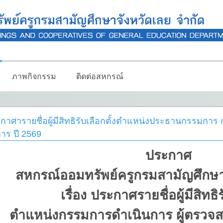
ภาพกิจกรรม
ติดต่อสหกรณ์
กาศารายชื่อผู้มีสิทธิรับเลือกตั้งตำแหน่งประธานกรรมกา
การ ปี 2569
ประกาศ
สหกรณ์ออมทรัพย์ครูกรมสามัญศึกษา
เรื่อง ประกาศรายชื่อผู้มีสิทธิร
ตำแหน่งกรรมการดำเนินการ ผู้ตรวจส