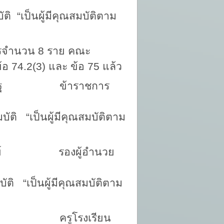
ู้มีคุณสมบัติตาม
ัครจำนวน 8 ราย คณะ
 74.2(3) และ ข้อ 75
แล้ว
ษารัฐ ข้าราชการ
ู้มีคุณสมบัติตาม
มาตย์ รองผู้อำนวย
ู้มีคุณสมบัติตาม
ชมี ครูโรงเรียน