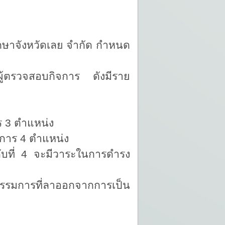
ังหวัดเลย จำกัด กำหนด
ผู้ตรวจสอบกิจการ ดังมีราย
ตำแหน่ง
 4 ตำแหน่ง
ดับที่ 4 จะมีวาระในการดำรง
การที่ลาออกจากการเป็น