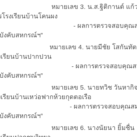
มายเลข 3. น.ส.ฐิติกานต์ แก้
รโรงเรียนบ้านโคนผง
 ผลการตรวจสอบคุณสมบัติ “เป็น
อบังคับสหกรณ์ฯ”
หมายเลข 4. นายมีชัย โ
งเรียนบ้านปากปวน
 ผลการตรวจสอบคุณสมบัติ “เป็นผ
อบังคับสหกรณ์ฯ”
มายเลข 5. นายทวิช วันหาก
งเรียนบ้านเหว่อฟากห้วยกุดตอเรือ
 ผลการตรวจสอบคุณสมบัติ “เป็นผ
อบังคับสหกรณ์ฯ”
มายเลข 6. นางนัยนา ยิ้มชื