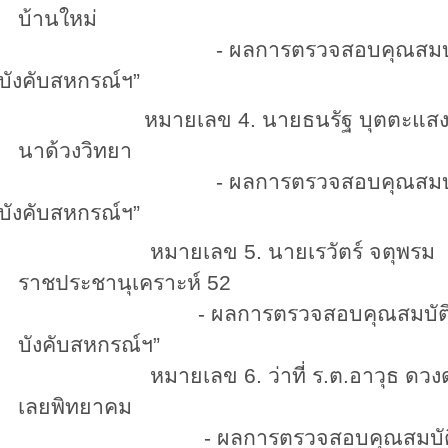
บ้านใหม่
 ผลการตรวจสอบคุณสมบัติ “เป็นผ
อบังคับสหกรณ์ฯ”
หมายเลข
4.
นายธนรัฐ บุต
นาด้วงวิทยา
 ผลการตรวจสอบคุณสมบัติ “เป็นผ
อบังคับสหกรณ์ฯ”
หมายเลข
5.
นายเรวัตร์ จ
ราชประชานุเคราะห์ 52
- ผลการตรวจสอบคุณสมบัติ “เป็นผู
บังคับสหกรณ์ฯ”
หมายเลข
6.
ว่าที่ ร.ต.อาวุธ 
เลยพิทยาคม
 ผลการตรวจสอบคุณสมบัติ “เป็นผู