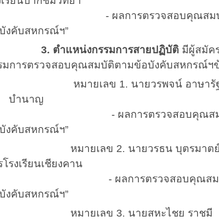
งเรียนปากชมวิทยา
 ผลการตรวจสอบคุณสมบัติ “เป็นผ
อบังคับสหกรณ์ฯ”
3. ตำแหน่งกรรมการสายปฏิบัติ
มีผู้สม
รมการตรวจสอบคุณสมบัติตามข้อบังคับสหกรณ์ฯข้อ
หมายเลข
1.
นายวรพจน์ อา
บำนาญ
 ผลการตรวจสอบคุณสมบัติ “เป็นผ
อบังคับสหกรณ์ฯ”
หมายเลข
2.
นายวรธน บุตร
รโรงเรียนเชียงคาน
 ผลการตรวจสอบคุณสมบัติ “เป็นผ
อบังคับสหกรณ์ฯ”
หมายเลข
3.
นายสหะไชย รา