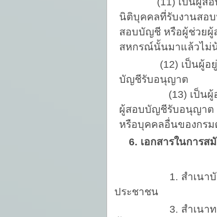
(11) เป็นผู้สอบ
นิติบุคคลที่รับงานสอบ
สอบบัญชี หรือผู้ช่วย
สหกรณ์นั้นมาแล้วไม่น้
(12) เป็นผู้อย
บัญชีรับอนุญาต
(13) เป็นผู้อยู่ระห
ผู้สอบบัญชีรับอนุญาต
หรือบุคคลอื่นของกร
6. เอกสารในการสมัคร
1. สำเนาบัตรประ
ประชาชน
3. สำเนาทะเบี