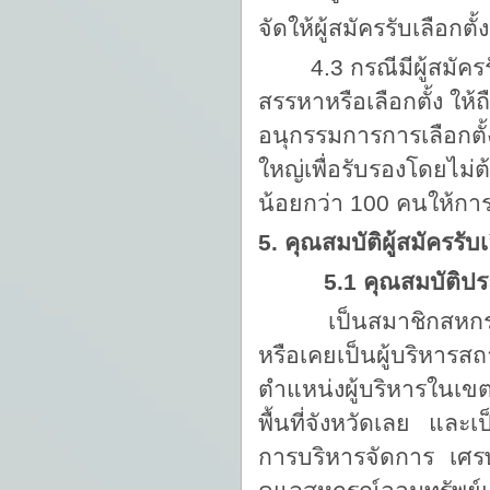
จัดให้ผู้สมัครรับเลือกต
4.3 กรณีมีผู้สมัค
สรรหาหรือเลือกตั้ง ให้ถ
อนุกรรมการการเลือกตั้ง
ใหญ่เพื่อรับรองโดยไม่ต
น้อยกว่า 100 คนให้กา
5. คุณสมบัติผู้สมัครรับเ
5.1 คุณสมบัติปร
เป็นสมาชิกสหกรณ์ออ
หรือเคยเป็นผู้บริหา
ตำแหน่งผู้บริหารในเข
พื้นที่จังหวัดเลย และเ
การบริหารจัดการ เศ