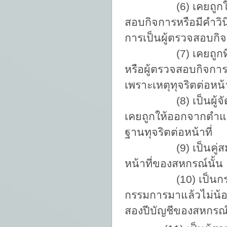
(6) เคยถูกให้พ้น
สอบกิจการหรือมีคำวิ
การเป็นผู้ตรวจสอบกิ
(7) เคยถูกที่ประ
หรือผู้ตรวจสอบกิจกา
เพราะเหตุทุจริตต่อหน้
(8) เป็นผู้จัดการห
เคยถูกให้ออกจากตำแหน
ฐานทุจริตต่อหน้าที่
(9) เป็นคู่สมรส บ
หน้าที่ของสหกรณ์นั้น
(10) เป็นกรรมการ
กรรมการมาแล้วไม่น้อ
สองปีบัญชีของสหกรณ