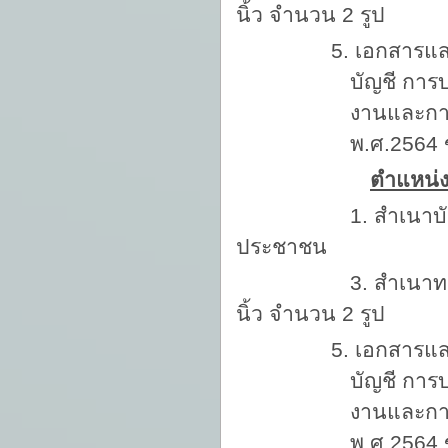
นิ้ว จำนวน 2 รูป
5. เอกสารแส
บัญชี การ
งานและการ
พ.ศ.2564 
ตำแหน่ง
1. สำเนาบัตรประ
ประชาชน
3. สำเนาทะเบี
นิ้ว จำนวน 2 รูป
5. เอกสารแส
บัญชี การ
งานและการ
พ.ศ.2564 ข