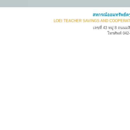
สหกรณ์ออมทรัพย์คร
LOEI TEACHER SAVINGS AND COOPERAT
เลขที่ 43 หมู่ 8 ถนน
โทรศัพท์ 04