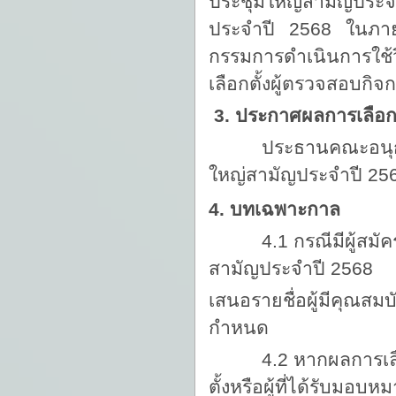
ประชุมใหญ่สามัญประจ
ประจำปี 2568 ในภาย
กรรมการดำเนินการใช
เลือกตั้งผู้ตรวจสอบกิจ
3. ประกาศผลการเลือกต
ประธานคณะอนุกรรมกา
ใหญ่สามัญประจำปี 25
4. บทเฉพาะกาล
4.1 กรณีมีผู้สมัครรั
สามัญประจำปี 2568
เสนอรายชื่อผู้มีคุณสม
กำหนด
4.2 หากผลการเลือกตั
ตั้งหรือผู้ที่ได้รับมอบห