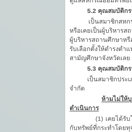
ดูแลสหกรณ์ออมทรัพย์แ
5.2 คุณสมบัติก
เป็นสมาชิกสหกรณ์ออ
หรือเคยเป็นผู้บริหาร
ผู้บริหารสถานศึกษาหรือ
รับเลือกตั้งให้ดำรง
สามัญศึกษาจังหวัดเลย
5.3 คุณสมบัติก
เป็นสมาชิกประเภทสา
จำกัด
ห้ามไม่ให้บ
ดำเนินการ
(1) เคยได้รับโทษจำ
กับทรัพย์ที่กระทำโดยทุ