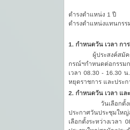
- ผู้ที่ได้รับค
ดำรงตำแ
ดำรงตำแหน่งแทนกรรม
4. ผู้ตรวจส
1. กำหนดวัน เวลา การ
ผู้ประสงค์สมัครรับเล
กรณ์ฯกำหนดต่อกรรมการ
เวลา 08.30 - 16.30 น
หยุดราชการ และประกาศรา
2. กำหนดวัน เวลา และส
วันเลือกตั้งตรงกั
ประกาศวันประชุมใหญ
เลือกตั้งระหว่างเวลา