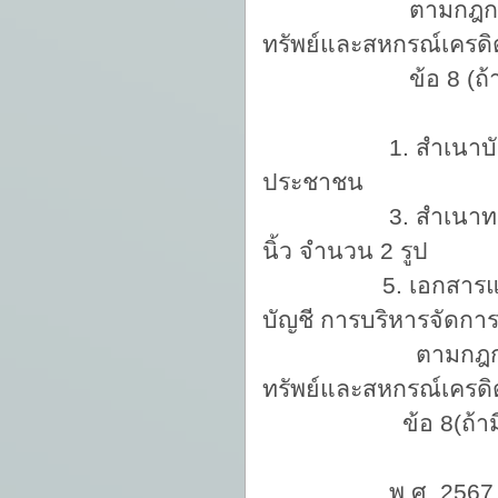
ตามกฎกระทรวง ก
ทรัพย์และสหกรณ์เครดิต
ข้อ 8 (ถ้าม
1. สำเนาบัตรประจำ
ประชาชน
3. สำเนาทะเบี
นิ้ว จำนวน 2 รูป
5. เอกสารแสดงการม
บัญชี การบริหารจัดกา
ตามกฎกระทรวง ก
ทรัพย์และสหกรณ์เครดิต
ข้อ 8(ถ้าม
ประกา
พ.ศ. 2567