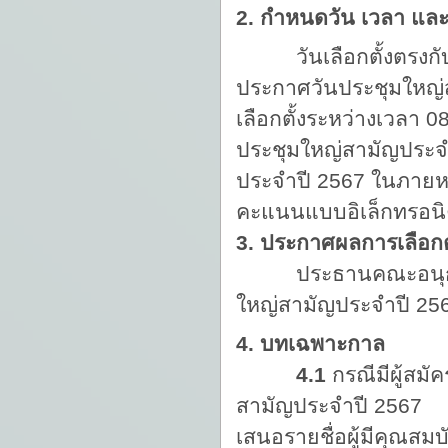
2. กำหนดวัน เวลา และส
วันเลือกตั้งตรงกับ
ประกาศวันประชุมใหญ่
เลือกตั้งระหว่างเวลา 0
ประชุมใหญ่สามัญประจ
ประจำปี 2567 ในภายหล
คะแนนแบบอิเล็กทรอนิ
3. ประกาศผลการเลือกตั
ประธานคณะอนุกรรมกา
ใหญ่สามัญประจำปี 2
4. บทเฉพาะกาล
4.1
กรณีมีผู้สมั
สามัญประจำปี 2567
เสนอรายชื่อผู้มีคุณสม