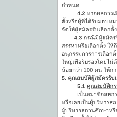
กำหนด
4.2
หากผลการเลื
ตั้งหรือผู้ที่ได้รับมอบห
จัดให้ผู้สมัครรับเลือกต
4.3
กรณีมีผู้สมัคร
สรรหาหรือเลือกตั้ง ให้ถ
อนุกรรมการการเลือกตั้ง
ใหญ่เพื่อรับรองโดยไม่ต
น้อยกว่า 100 คน ให้กา
5. คุณสมบัติผู้สมัครรับเ
5.1
คุณสมบัติก
เป็นสมาชิกสหกร
หรือเคยเป็นผู้บริหารส
ผู้บริหารสถานศึกษาหรือ